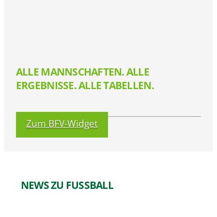
ALLE MANNSCHAFTEN. ALLE
ERGEBNISSE. ALLE TABELLEN.
Zum BFV-Widget
NEWS ZU FUSSBALL